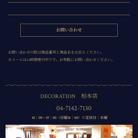
お問い合わせ
お問い合わせの際は商品番号と商品名をお伝えください。
※メールは24時間受付中です。お気軽にお問い合わせください。
DECORATION 柏本店
04-7142-7130
10：00～19：00（日曜18：00）※定休日：水曜